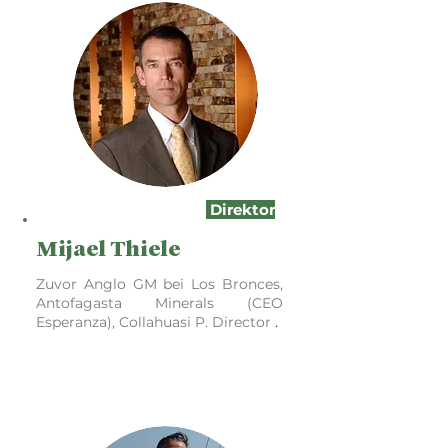
Direktor
Mijael Thiele
Zuvor Anglo GM bei Los Bronces,
Antofagasta Minerals (CEO
Esperanza), Collahuasi P. Director
.