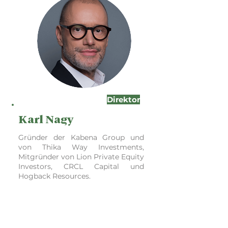
Direktor
Karl Nagy
Gründer der Kabena Group und
von Thika Way Investments,
Mitgründer von Lion Private Equity
Investors, CRCL Capital und
Hogback Resources.