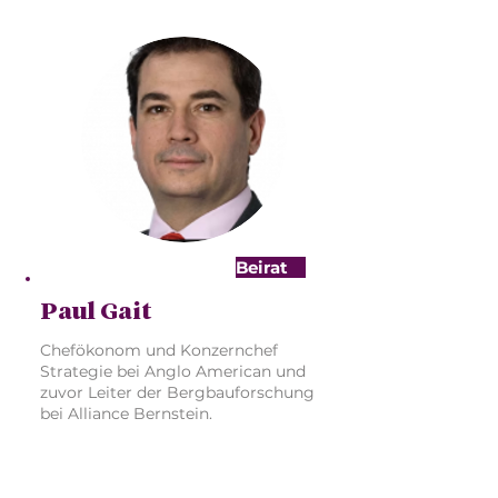
Beirat
Paul Gait
Chefökonom und Konzernchef
Strategie bei Anglo American und
zuvor Leiter der Bergbauforschung
bei Alliance Bernstein.