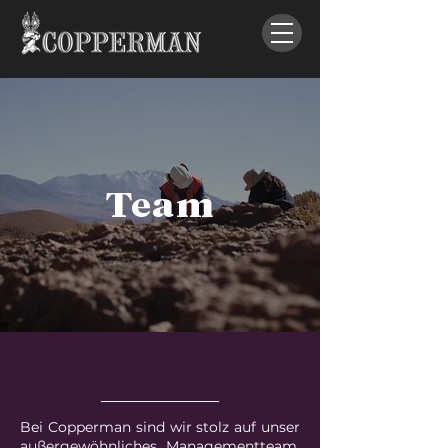
Team
Bei Copperman sind wir stolz auf unser
außergewöhnliches Managementteam,