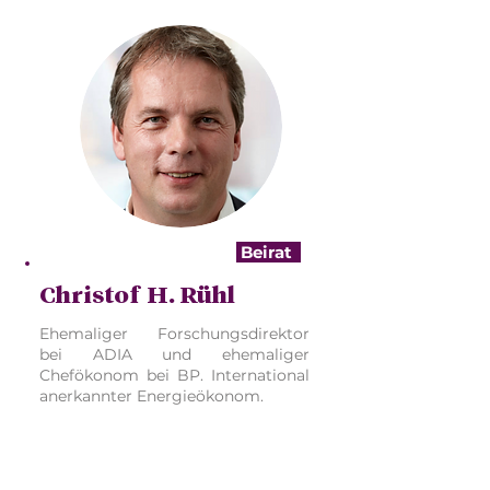
Beirat
Christof H. Rühl
Ehemaliger Forschungsdirektor
bei ADIA und ehemaliger
Chefökonom bei BP. International
anerkannter Energieökonom.