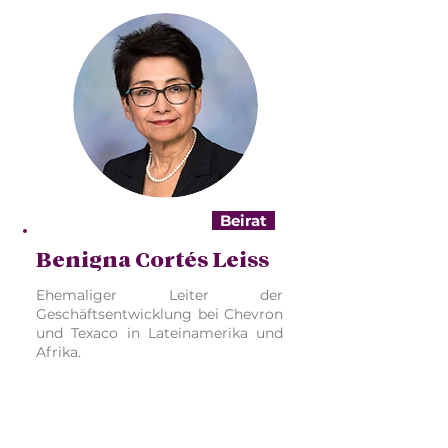
Beirat
Benigna Cortés Leiss
Ehemaliger Leiter der
Geschäftsentwicklung bei Chevron
und Texaco in Lateinamerika und
Afrika.