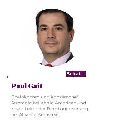
Beirat
Paul Gait
Chefökonom und Konzernchef
Strategie bei Anglo American und
zuvor Leiter der Bergbauforschung
bei Alliance Bernstein.