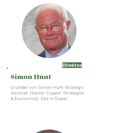
Direktor
Simon Hunt
Gründer von Simon Hunt Strategic
Services (Senior Copper Strategist
& Economist). Sitz in Dubai.