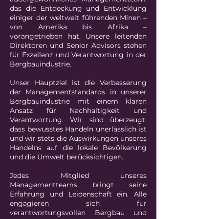
das die Entdeckung und Entwicklung
einiger der weltweit führenden Minen –
von Amerika bis Afrika –
vorangetrieben hat. Unsere leitenden
Direktoren und Senior Advisors stehen
für Exzellenz und Verantwortung in der
Bergbauindustrie.
Unser Hauptziel ist die Verbesserung
der Managementstandards in unserer
Bergbauindustrie mit einem klaren
Ansatz
für
Nachhaltigkeit und
Verantwortung. Wir sind überzeugt,
dass bewusstes Handeln unerlässlich ist
und wir stets die Auswirkungen unseres
Handelns auf die lokale Bevölkerung
und die Umwelt berücksichtigen.
Jedes Mitglied unseres
Managementteams bringt seine
Erfahrung und Leidenschaft ein. Alle
engagieren sich für
verantwortungsvollen Bergbau und