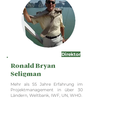
Direktor
Ronald Bryan
Seligman
Mehr als 55 Jahre Erfahrung im
Projektmanagement in über 30
Ländern, Weltbank, IWF, UN, WHO.